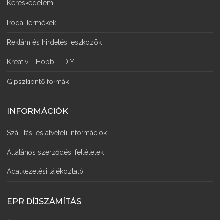
Kereskedelem
Irodai termékek
Reklám és hirdetési eszközök
Kreatív – Hobbi – DIY
Gipszkiöntő formák
INFORMÁCIÓK
Szállítási és átvételi információk
Általános szerződési feltételek
Adatkezelési tájékoztató
EPR DÍJSZÁMÍTÁS