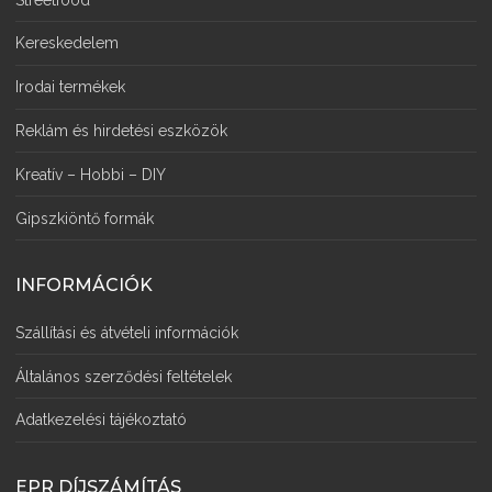
Kereskedelem
Irodai termékek
Reklám és hirdetési eszközök
Kreatív – Hobbi – DIY
Gipszkiöntő formák
INFORMÁCIÓK
Szállítási és átvételi információk
Általános szerződési feltételek
Adatkezelési tájékoztató
EPR DÍJSZÁMÍTÁS