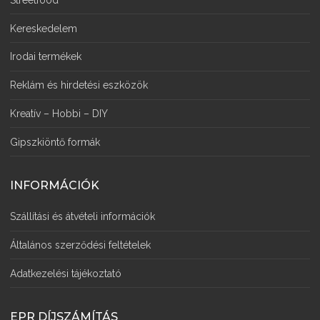
Kereskedelem
Irodai termékek
Reklám és hirdetési eszközök
Kreatív – Hobbi – DIY
Gipszkiöntő formák
INFORMÁCIÓK
Szállítási és átvételi információk
Általános szerződési feltételek
Adatkezelési tájékoztató
EPR DÍJSZÁMÍTÁS