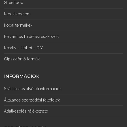
Streetfood
Kereskedelem
Irodai termékek
Reklám és hirdetési eszközök
Kreatív – Hobbi – DIY
Gipszkiöntő formák
INFORMÁCIÓK
Szállítási és átvételi információk
Általános szerződési feltételek
Adatkezelési tájékoztató