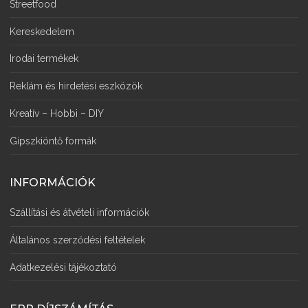
Streetfood
Kereskedelem
Irodai termékek
Reklám és hirdetési eszközök
Kreatív – Hobbi – DIY
Gipszkiöntő formák
INFORMÁCIÓK
Szállítási és átvételi információk
Általános szerződési feltételek
Adatkezelési tájékoztató