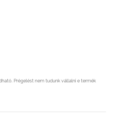
ható. Prégelést nem tudunk vállalni e termék