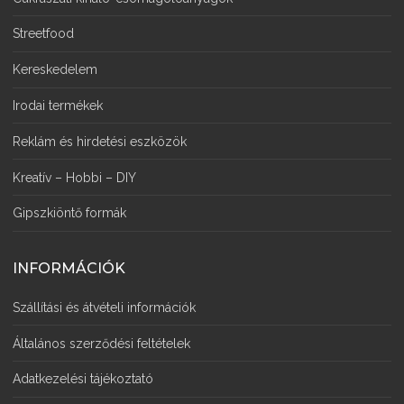
Streetfood
Kereskedelem
Irodai termékek
Reklám és hirdetési eszközök
Kreatív – Hobbi – DIY
Gipszkiöntő formák
INFORMÁCIÓK
Szállítási és átvételi információk
Általános szerződési feltételek
Adatkezelési tájékoztató